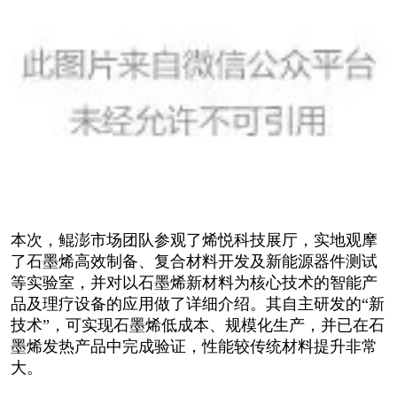
本次，鲲澎市场团队参观了烯悦科技展厅，实地观摩
了石墨烯高效制备、复合材料开发及新能源器件测试
等实验室，并对以石墨烯新材料为核心技术的智能产
品及理疗设备的应用做了详细介绍。其自主研发的“新
技术”，可实现石墨烯低成本、规模化生产，并已在石
墨烯发热产品中完成验证，性能较传统材料提升非常
大。