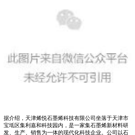
据介绍，天津烯悦石墨烯科技有限公司坐落于天津市
宝坻区集利嘉和科技园内，是一家集石墨烯新材料研
发、生产、销售为一体的现代化科技企业。公司以石