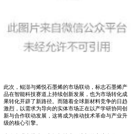
此次，鲲澎与烯悦石墨烯的市场联动，标志石墨烯产
品在智能科技赛道上持续创新发展，也为市场转化成
果转化开辟了新路径。而随着全球新材料竞争的日趋
激烈，以需求为导向的实体市场正在以产学研协同创
新与合作联动发展，这将成为推动技术革命与产业升
级的核心引擎。