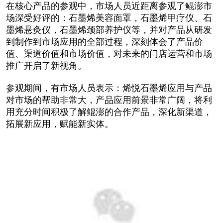
在核心产品的参观中，市场人员近距离参观了鲲澎市
场深受好评的：石墨烯美容面罩，石墨烯甲疗仪、石
墨烯悬灸仪，石墨烯颈部养护仪等，并对产品从研发
到制作到市场应用的全部过程，深刻体会了产品价
值、渠道价值和市场价值，对未来的门店运营和市场
推广开启了新视角。
参观期间，有市场人员表示：烯悦石墨烯应用与产品
对市场的帮助非常大，产品应用前景非常广阔，将利
用充分时间积极了解鲲澎的合作产品，深化新渠道，
拓展新应用，赋能新实体。