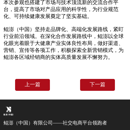
本次参观也搭建了市场与技术顶流新的交流合作平
台，提高了市场对产品应用的科学性，为行业规范
化、可持续健康发展奠定了坚实基础。
鲲澎（中国）坚持走品牌化、高端化发展路线，紧盯
行业前沿领域。在深化合作发展路线中，鲲澎以全球
化眼光着眼于大健康产业实体良性布局，做好渠道、
营销、宣传等各项工作，积极探索全新营销模式，为
鲲澎各区域经销商的实体高质量发展不懈努力。
上一篇
下一篇
鲲澎（中国）有限公司——社交电商平台领跑者