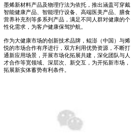
墨烯新材料产品及物理疗法为依托，推出涵盖可穿戴
智能健康产品、智能理疗设备、高端医美产品、膳食
营养补充剂等多系列产品，满足不同人群对健康的个
性化需求，为客户健康保驾护航。
作为大健康市场的创新技术品牌，鲲澎（中国）与烯
悦的市场合作有序进行，双方利用优势资源，不断打
通新应用场景，开展市场化拓展共建，深化团队与人
才合作等宽领域、深层次、新交互，为开拓新市场，
拓展新实体蓄势有利条件。