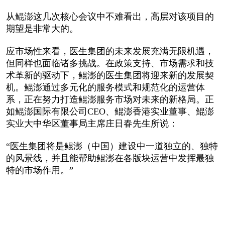
从鲲澎这几次核心会议中不难看出，高层对该项目的
期望是非常大的。
应市场性来看，医生集团的未来发展充满无限机遇，
但同样也面临诸多挑战。在政策支持、市场需求和技
术革新的驱动下，鲲澎的医生集团将迎来新的发展契
机。鲲澎通过多元化的服务模式和规范化的运营体
系，正在努力打造鲲澎服务市场对未来的新格局。正
如鲲澎国际有限公司CEO、鲲澎香港实业董事、鲲澎
实业大中华区董事局主席庄日春先生所说：
“医生集团将是鲲澎（中国）建设中一道独立的、独特
的风景线，并且能帮助鲲澎在各版块运营中发挥最独
特的市场作用。”