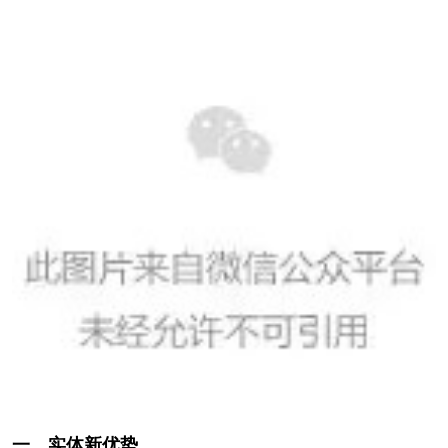
一、实体新优势