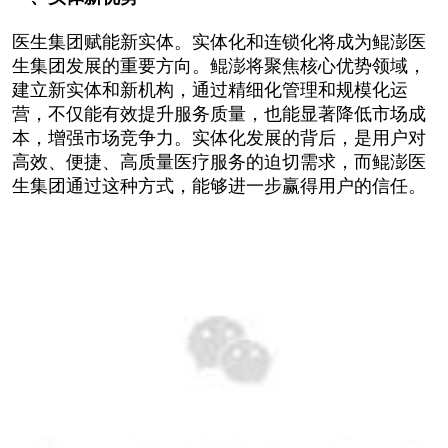
医生集团赋能新实体。实体化和连锁化将成为鲲澎医
生集团发展的重要方向。鲲澎将聚焦核心优势领域，
建立新实体和新机构，通过精细化管理和规模化运
营，不仅能有效提升服务质量，也能显著降低市场成
本，增强市场竞争力。实体化发展的背后，是用户对
高效、便捷、高质量医疗服务的迫切需求，而鲲澎医
生集团通过这种方式，能够进一步赢得用户的信任。