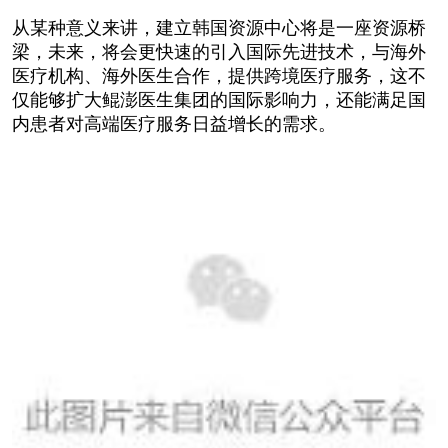
从某种意义来讲，建立韩国资源中心将是一座资源桥
梁，未来，将会更快速的引入国际先进技术，与海外
医疗机构、海外医生合作，提供跨境医疗服务，这不
仅能够扩大鲲澎医生集团的国际影响力，还能满足国
内患者对高端医疗服务日益增长的需求。