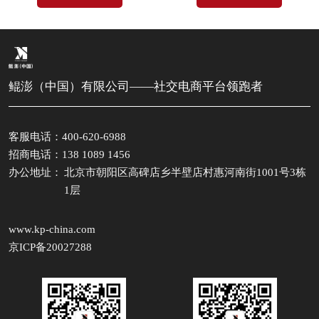
鲲澎（中国）有限公司——社交电商平台领跑者
客服电话：400-620-6988
招商电话：138 1089 1456
办公地址：
北京市朝阳区高碑店乡半壁店村惠河南街1001号3栋
1层
www.kp-china.com
京ICP备20027288