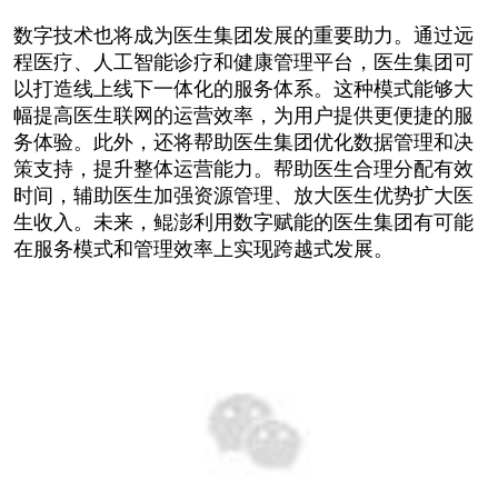
数字技术也将成为医生集团发展的重要助力。通过远
程医疗、人工智能诊疗和健康管理平台，医生集团可
以打造线上线下一体化的服务体系。这种模式能够大
幅提高医生联网的运营效率，为用户提供更便捷的服
务体验。此外，还将帮助医生集团优化数据管理和决
策支持，提升整体运营能力。帮助医生合理分配有效
时间，辅助医生加强资源管理、放大医生优势扩大医
生收入。未来，鲲澎利用数字赋能的医生集团有可能
在服务模式和管理效率上实现跨越式发展。