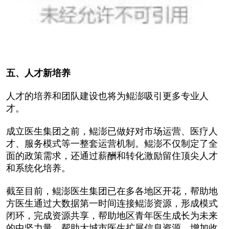
五、人才新培养
人才的培养和团队建设也将为鲲澎吸引更多专业人
才。
成立医生集团之前，鲲澎已做好对市场运营、医疗人
才、服务模式等一整套运营机制。鲲澎不仅制定了全
面的政策需求，还通过薪酬和转化激励留住顶尖人才
和系统化培养。
截至目前，鲲澎医生集团已在多各地区开花，帮助地
方医生通过大数据第一时间连接鲲澎资源，形成模式
闭环，完成资源共享，帮助地区青年医生成长为未来
的中坚力量，帮助大城市医生扩展信息资源，增加收