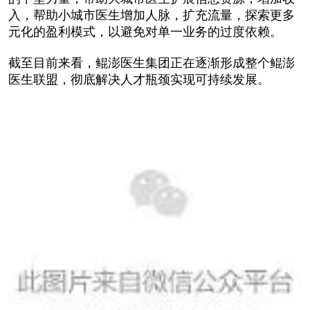
入，帮助小城市医生增加人脉，扩充流量，探索更多
元化的盈利模式，以避免对单一业务的过度依赖。
截至目前来看，鲲澎医生集团正在逐渐形成整个鲲澎
医生联盟，彻底解决人才瓶颈实现可持续发展。