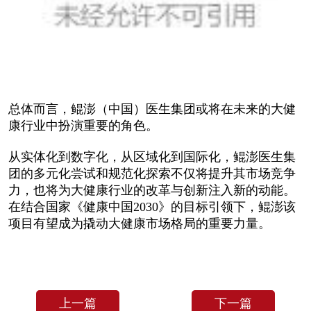
总体而言，鲲澎（中国）医生集团或将在未来的大健
康行业中扮演重要的角色。
从实体化到数字化，从区域化到国际化，鲲澎医生集
团的多元化尝试和规范化探索不仅将提升其市场竞争
力，也将为大健康行业的改革与创新注入新的动能。
在结合国家《健康中国2030》的目标引领下，鲲澎该
项目有望成为撬动大健康市场格局的重要力量。
上一篇
下一篇