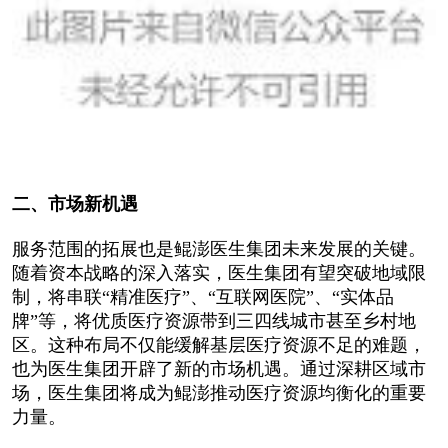
二、市场新机遇
服务范围的拓展也是鲲澎医生集团未来发展的关键。
随着资本战略的深入落实，医生集团有望突破地域限
制，将串联“精准医疗”、“互联网医院”、“实体品
牌”等，将优质医疗资源带到三四线城市甚至乡村地
区。这种布局不仅能缓解基层医疗资源不足的难题，
也为医生集团开辟了新的市场机遇。通过深耕区域市
场，医生集团将成为鲲澎推动医疗资源均衡化的重要
力量。