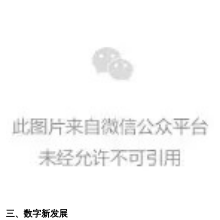
三、数字新发展