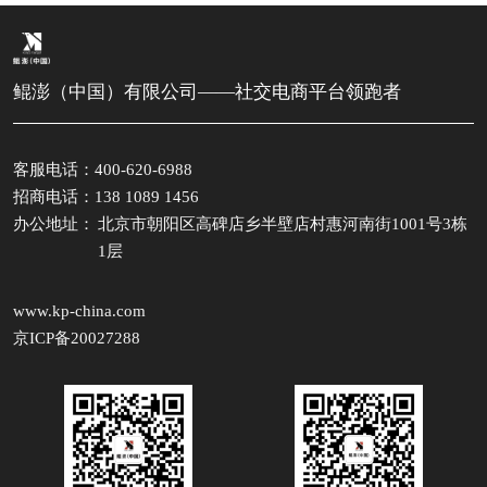
鲲澎（中国）有限公司——社交电商平台领跑者
客服电话：400-620-6988
招商电话：138 1089 1456
办公地址：
北京市朝阳区高碑店乡半壁店村惠河南街1001号3栋
1层
www.kp-china.com
京ICP备20027288