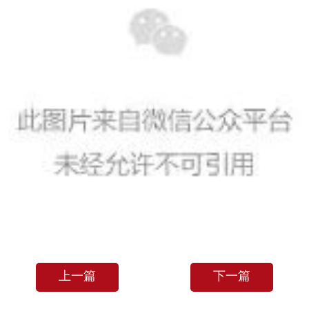
上一篇
下一篇